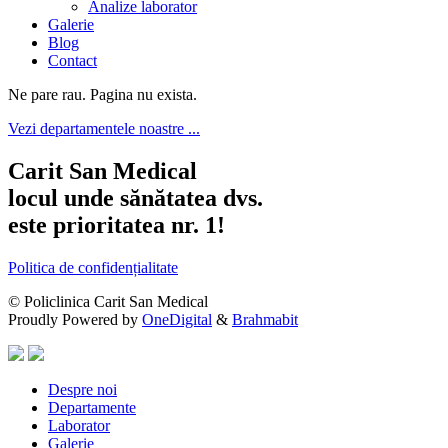
Analize laborator
Galerie
Blog
Contact
Ne pare rau. Pagina nu exista.
Vezi departamentele noastre ...
Carit San Medical
locul unde sănătatea dvs.
este prioritatea nr. 1!
Politica de confidențialitate
© Policlinica Carit San Medical
Proudly Powered by
OneDigital
&
Brahmabit
Despre noi
Departamente
Laborator
Galerie